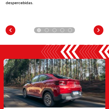
despercebidas.