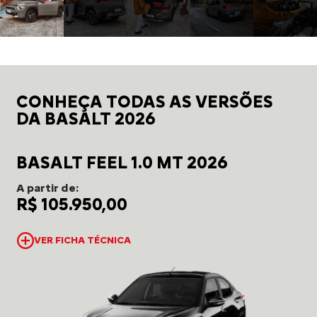
CONHEÇA TODAS AS VERSÕES
DA BASALT 2026
BASALT FEEL 1.0 MT 2026
A partir de:
R$ 105.950,00
VER FICHA TÉCNICA