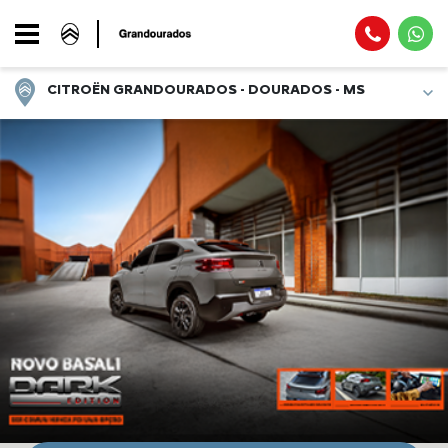
CITROËN GRANDOURADOS - DOURADOS - MS