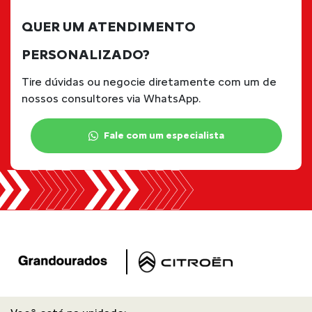
QUER UM ATENDIMENTO
PERSONALIZADO?
Tire dúvidas ou negocie diretamente com um de
nossos consultores via WhatsApp.
Fale com um especialista