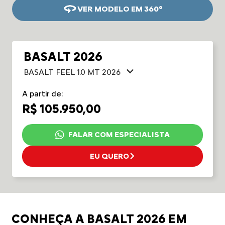
VER MODELO EM 360°
BASALT 2026
BASALT FEEL 1.0 MT 2026
A partir de:
R$ 105.950,00
FALAR COM ESPECIALISTA
EU QUERO
CONHEÇA A BASALT 2026 EM