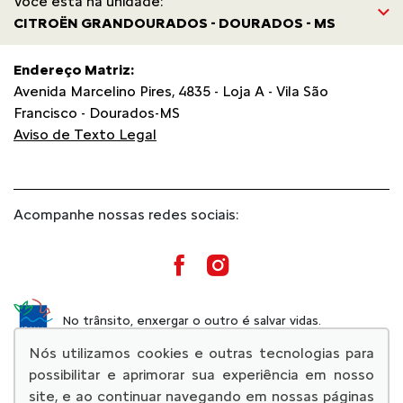
Você está na unidade:
CITROËN GRANDOURADOS - DOURADOS - MS
Endereço Matriz:
Avenida Marcelino Pires, 4835 - Loja A - Vila São
Francisco - Dourados-MS
Aviso de Texto Legal
Acompanhe nossas redes sociais:
No trânsito, enxergar o outro é salvar vidas.
Nós utilizamos cookies e outras tecnologias para
possibilitar e aprimorar sua experiência em nosso
site, e ao continuar navegando em nossas páginas