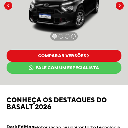
COMPARAR VERSÕES
FALE COM UM ESPECIALISTA
CONHEÇA OS DESTAQUES DO
BASALT 2026
Dark Edition
Motorização
Design
Conforto
Tecnologia