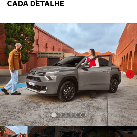
CADA DETALHE