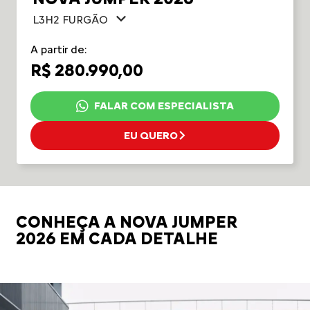
L3H2 FURGÃO
A partir de:
R$ 280.990,00
FALAR COM ESPECIALISTA
EU QUERO
CONHEÇA A NOVA JUMPER
2026 EM CADA DETALHE