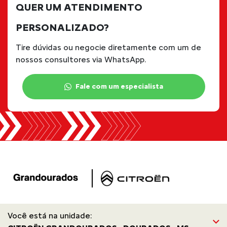
QUER UM ATENDIMENTO
PERSONALIZADO?
Tire dúvidas ou negocie diretamente com um de
nossos consultores via WhatsApp.
Fale com um especialista
Você está na unidade: