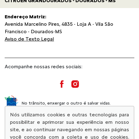
CITROËN GRANDOURADOS - DOURADOS - MS
Endereço Matriz:
Avenida Marcelino Pires, 4835 - Loja A - Vila São
Francisco - Dourados-MS
Aviso de Texto Legal
Acompanhe nossas redes sociais:
No trânsito, enxergar o outro é salvar vidas.
Nós utilizamos cookies e outras tecnologias para
possibilitar e aprimorar sua experiência em nosso
site, e ao continuar navegando em nossas páginas
você concorda com a coleta e uso de cookies.