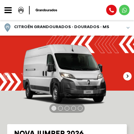
CITROËN GRANDOURADOS - DOURADOS - MS
NOVA JUMPER 2026