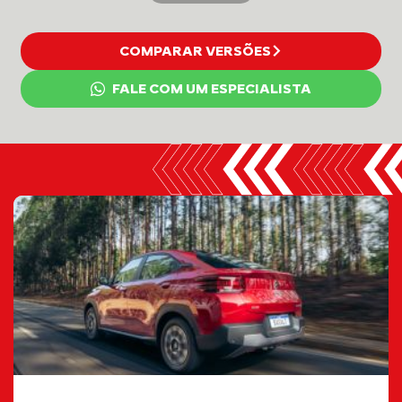
COMPARAR VERSÕES
FALE COM UM ESPECIALISTA