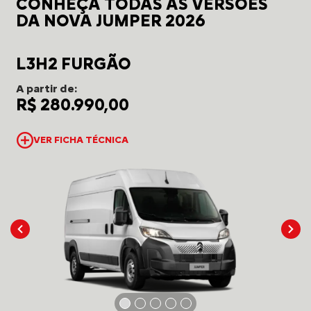
CONHEÇA TODAS AS VERSÕES
DA NOVA JUMPER 2026
L3H2 FURGÃO
A partir de:
R$ 280.990,00
VER FICHA TÉCNICA