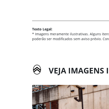
Texto Legal:
* Imagens meramente ilustrativas. Alguns iten
poderão ser modificados sem aviso prévio. Co
VEJA IMAGENS I