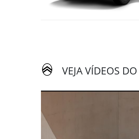
VEJA VÍDEOS DO