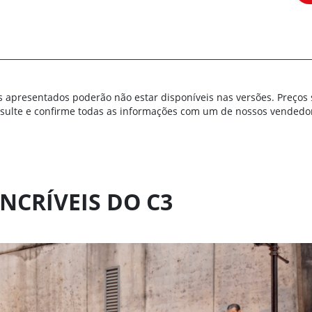
s apresentados poderão não estar disponíveis nas versões. Preços 
nsulte e confirme todas as informações com um de nossos vendedo
NCRÍVEIS DO C3