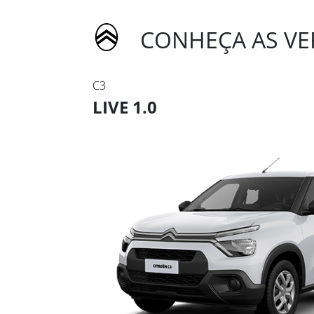
CONHEÇA AS VE
C3
LIVE 1.0