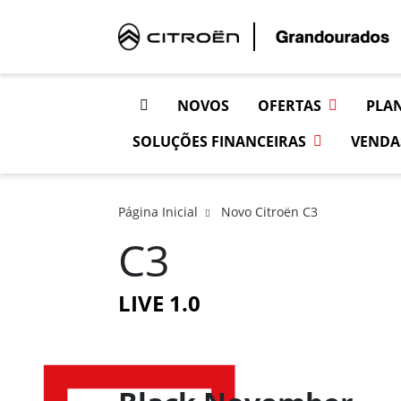
NOVOS
OFERTAS
PLA
SOLUÇÕES FINANCEIRAS
VENDA
Página Inicial
Novo Citroën C3
C3
LIVE 1.0