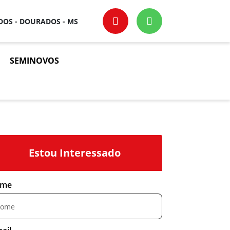
OS - DOURADOS - MS
SEMINOVOS
Estou Interessado
me