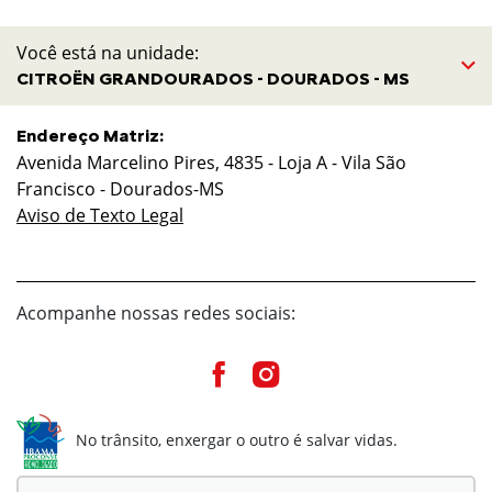
Você está na unidade:
CITROËN GRANDOURADOS - DOURADOS - MS
Endereço Matriz:
Avenida Marcelino Pires, 4835 - Loja A - Vila São
Francisco - Dourados-MS
Aviso de Texto Legal
Acompanhe nossas redes sociais:
No trânsito, enxergar o outro é salvar vidas.