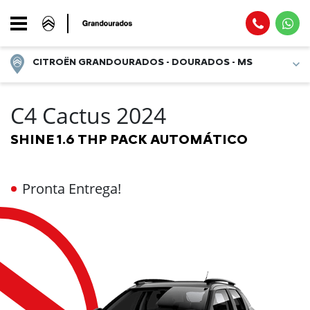
CITROËN GRANDOURADOS - DOURADOS - MS
C4 Cactus 2024
SHINE 1.6 THP PACK AUTOMÁTICO
Pronta Entrega!