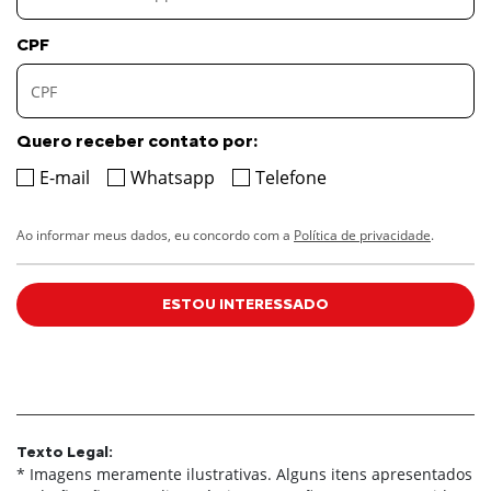
CPF
Quero receber contato por:
E-mail
Whatsapp
Telefone
Ao informar meus dados, eu concordo com a
Política de privacidade
.
ESTOU INTERESSADO
Texto Legal:
* Imagens meramente ilustrativas. Alguns itens apresentados