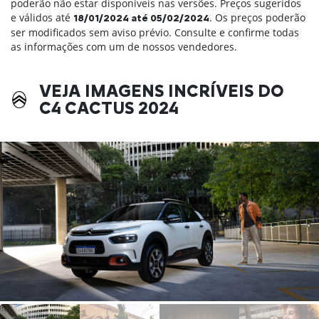
poderão não estar disponíveis nas versões. Preços sugeridos
e válidos até
. Os preços poderão
18/01/2024 até 05/02/2024
ser modificados sem aviso prévio. Consulte e confirme todas
as informações com um de nossos vendedores.
VEJA IMAGENS INCRÍVEIS DO
C4 CACTUS 2024