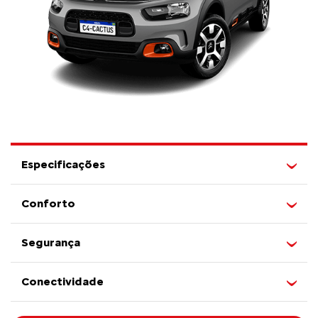
Especificações
Conforto
Segurança
Conectividade