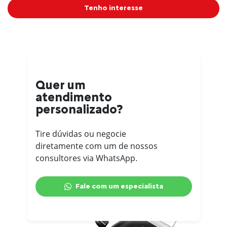
Tenho interesse
Quer um
atendimento
personalizado?
Tire dúvidas ou negocie
diretamente com um de nossos
consultores via WhatsApp.
Fale com um especialista