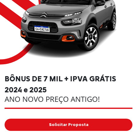
BÔNUS DE 7 MIL + IPVA GRÁTIS
2024 e 2025
ANO NOVO PREÇO ANTIGO!
Solicitar Proposta