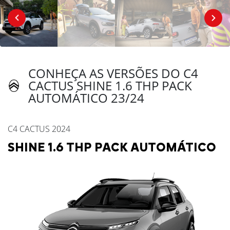
CONHEÇA AS VERSÕES DO C4
CACTUS SHINE 1.6 THP PACK
AUTOMÁTICO 23/24
C4 CACTUS 2024
SHINE 1.6 THP PACK AUTOMÁTICO