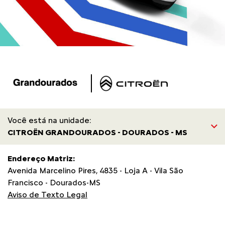
Você está na unidade:
CITROËN GRANDOURADOS - DOURADOS - MS
Endereço Matriz:
Avenida Marcelino Pires, 4835 - Loja A - Vila São
Francisco - Dourados-MS
Aviso de Texto Legal