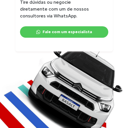
Tire dúvidas ou negocie
diretamente com um de nossos
consultores via WhatsApp.
Fale com um especialista